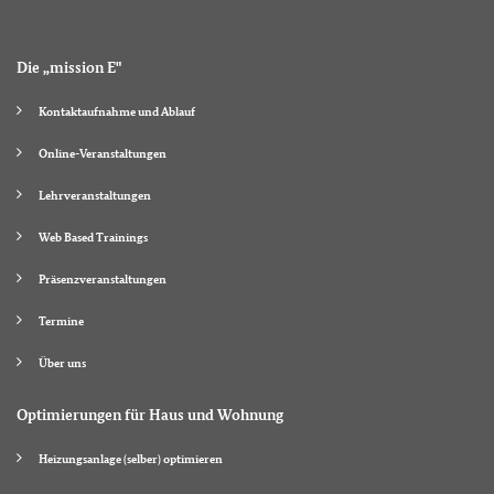
Die „mission E"
Kontaktaufnahme und Ablauf
Online-Veranstaltungen
Lehrveranstaltungen
Web Based Trainings
Präsenzveranstaltungen
Termine
Über uns
Optimierungen für Haus und Wohnung
Heizungsanlage (selber) optimieren