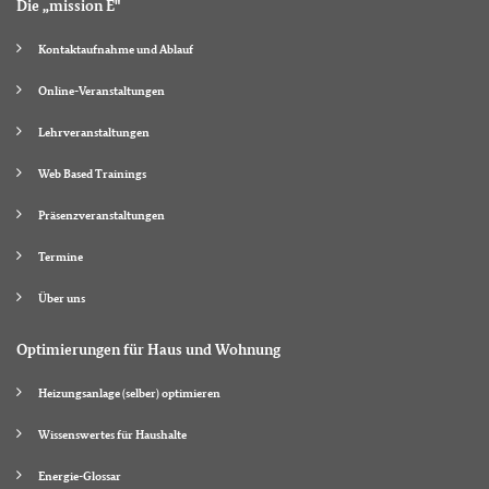
Die „mission E"
Kontaktaufnahme und Ablauf
Online-Veranstaltungen
Lehrveranstaltungen
Web Based Trainings
Präsenzveranstaltungen
Termine
Über uns
Optimierungen für Haus und Wohnung
Heizungsanlage (selber) optimieren
Wissenswertes für Haushalte
Energie-Glossar