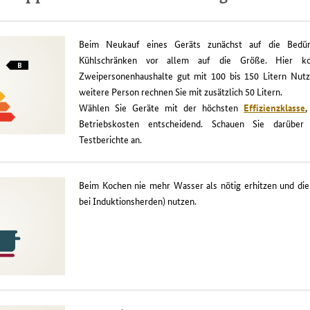
Beim Neukauf eines Geräts zunächst auf die Bedürf
Kühlschränken vor allem auf die Größe. Hier 
Zweipersonenhaushalte gut mit 100 bis 150 Litern Nutzi
weitere Person rechnen Sie mit zusätzlich 50 Litern.
Wählen Sie Geräte mit der höchsten
Effizienzklasse
,
Betriebskosten entscheidend. Schauen Sie darüber 
Testberichte an.
Beim Kochen nie mehr Wasser als nötig erhitzen und d
bei Induktionsherden) nutzen.