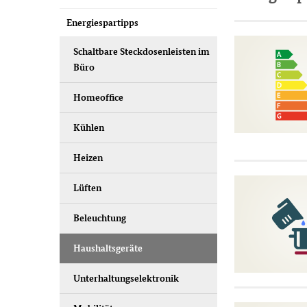
Energiespartipps
Schaltbare Steckdosenleisten im
Büro
Homeoffice
Kühlen
Heizen
Lüften
Beleuchtung
Haushaltsgeräte
Unterhaltungselektronik