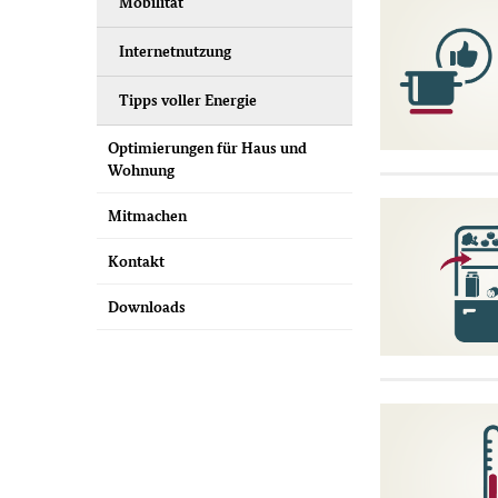
Mobilität
Internetnutzung
Tipps voller Energie
Optimierungen für Haus und
Wohnung
Mitmachen
Kontakt
Downloads