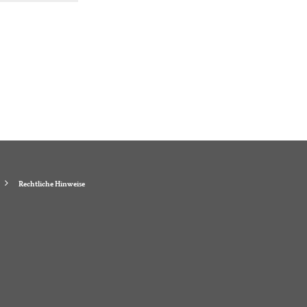
Rechtliche Hinweise