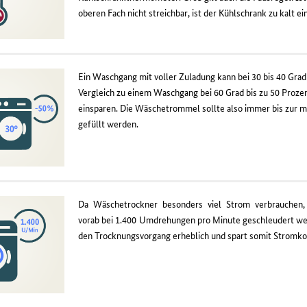
oberen Fach nicht streichbar, ist der Kühlschrank zu kalt ei
Ein Waschgang mit voller Zuladung kann bei 30 bis 40 Grad
Vergleich zu einem Waschgang bei 60 Grad bis zu 50 Proze
einsparen. Die Wäschetrommel sollte also immer bis zur 
gefüllt werden.
Da Wäschetrockner besonders viel Strom verbrauchen,
vorab bei 1.400 Umdrehungen pro Minute geschleudert wer
den Trocknungsvorgang erheblich und spart somit Stromko