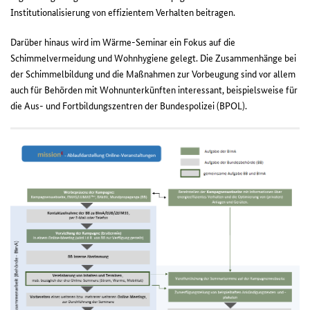
Institutionalisierung von effizientem Verhalten beitragen.
Darüber hinaus wird im Wärme-Seminar ein Fokus auf die
Schimmelvermeidung und Wohnhygiene gelegt
. Die Zusammenhänge bei
der Schimmelbildung und die Maßnahmen zur Vorbeugung sind vor allem
auch für Behörden mit Wohnunterkünften interessant, beispielsweise für
die Aus- und Fortbildungszentren der Bundespolizei (BPOL).