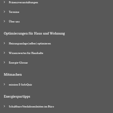
Präsenzveranstaltungen
Termine
Über uns
Optimierungen für Haus und Wohnung
Heizungsanlage (selber) optimieren
Wissenswertes für Haushalte
Energie-Glossar
Mitmachen
mission E-InfoQuiz
Energiespartipps
Schaltbare Steckdosenleisten im Büro