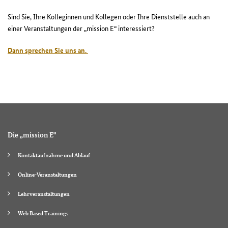
Sind Sie, Ihre Kolleginnen und Kollegen oder Ihre Dienststelle auch an
einer Veranstaltungen der „mission E“ interessiert?
Dann sprechen Sie uns an.
Die „mission E"
Kontaktaufnahme und Ablauf
Online-Veranstaltungen
Lehrveranstaltungen
Web Based Trainings