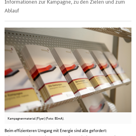
Informationen ​zur Kampagne, zu den Zielen und zum
Ablauf
Kampagnenmaterial (Flyer) (Foto: BImA).
Beim effizienteren Umgang mit Energie sind alle gefordert: