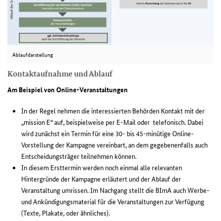
Ablaufdarstellung
Kontaktaufnahme und Ablauf
Am Beispiel von Online-Veranstaltungen
In
der Regel nehmen die interessierten Behörden Kontakt
mit der
„mission E“ auf, beispielweise per E-Mail oder telefonisch. Dabei
wird zunächst ein Termin für eine 30- bis 45-minütige Online-
Vorstellung der Kampagne vereinbart, an dem gegebenenfalls auch
Entscheidungsträger teilnehmen können.
In diesem Ersttermin werden noch einmal alle relevanten
Hintergründe der Kampagne erläutert und der Ablauf
der
Veranstaltung umrissen. Im Nachgang stellt die BImA auch Werbe-
und Ankündigungsmaterial für die Veranstaltungen zur Verfügung
(Texte, Plakate, oder ähnliches).