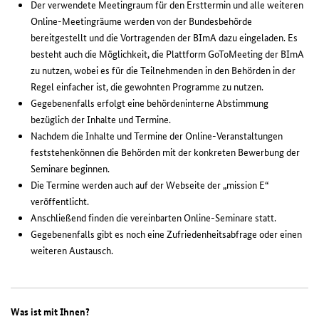
Der verwendete Meetingraum für den Ersttermin und alle weiteren
Online-Meetingräume werden von der Bundesbehörde
bereitgestellt und die Vortragenden der BImA dazu eingeladen. Es
besteht auch die Möglichkeit, die Plattform GoToMeeting der BImA
zu nutzen, wobei es für die Teilnehmenden in den Behörden in der
Regel einfacher ist, die gewohnten Programme zu nutzen.
Gegebenenfalls erfolgt eine behördeninterne Abstimmung
bezüglich der Inhalte und Termine.
Nachdem die Inhalte und Termine der Online-Veranstaltungen
feststehenkönnen die Behörden mit der konkreten Bewerbung der
Seminare beginnen.
Die Termine werden auch auf der Webseite der „mission E“
veröffentlicht.
Anschließend finden die vereinbarten Online-Seminare statt.
Gegebenenfalls gibt es noch eine Zufriedenheitsabfrage oder einen
weiteren Austausch.
Was ist mit Ihnen?