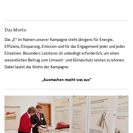
Das Motto
Das „E“ im Namen unserer Kampagne steht übrigens für Energie,
Effizienz, Einsparung, Emission und für das Engagement jeder und jedes
Einzelnen. Besonders Letzteres ist unbedingt erforderlich, um einen
wesentlichen Beitrag zum Umwelt- und Klimaschutz leisten zu können.
Dabei lautet das Motto der Kampagne:
„Ausmachen macht was aus“