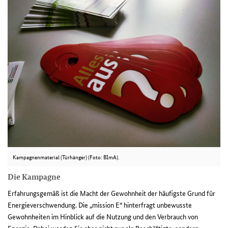
Kampagnenmaterial (Türhänger) (Foto: BImA).
Die Kampagne
Erfahrungsgemäß ist die Macht der Gewohnheit der häufigste Grund für
Energieverschwendung. Die „mission E“ hinterfragt unbewusste
Gewohnheiten im Hinblick auf die Nutzung und den Verbrauch von