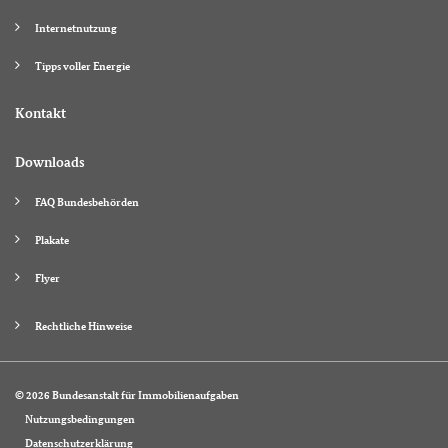
Internetnutzung
Tipps voller Energie
Kontakt
Downloads
FAQ Bundesbehörden
Plakate
Flyer
Rechtliche Hinweise
© 2026 Bundesanstalt für Immobilienaufgaben
Nutzungsbedingungen
Datenschutzerklärung