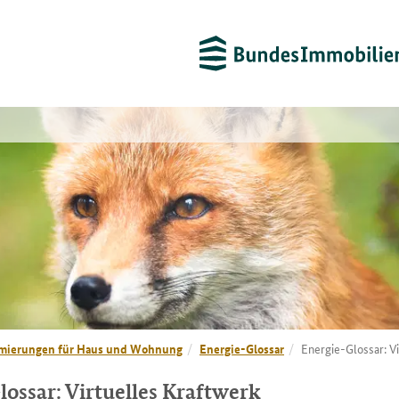
mierungen für Haus und Wohnung
Energie-Glossar
Energie-Glossar: V
lossar: Virtuelles Kraftwerk