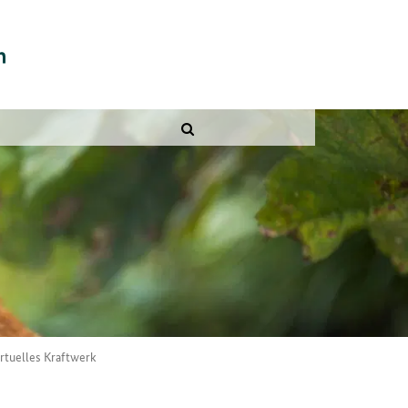
irtuelles Kraftwerk