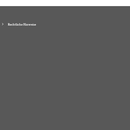
Rechtliche Hinweise