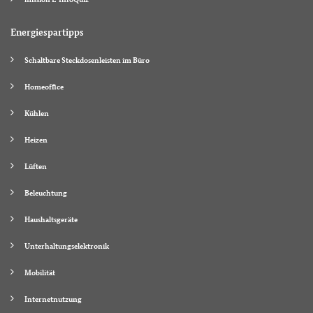
Energiespartipps
Schaltbare Steckdosenleisten im Büro
Homeoffice
Kühlen
Heizen
Lüften
Beleuchtung
Haushaltsgeräte
Unterhaltungselektronik
Mobilität
Internetnutzung