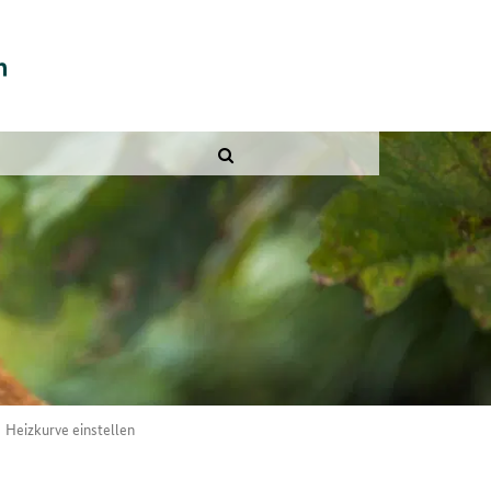
Heizkurve einstellen