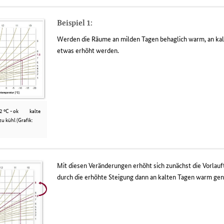
Beispiel 1:
Werden die Räume an milden Tagen behaglich warm, an kalte
etwas erhöht werden.
 42 °C - ok kalte
zu kühl (Grafik:
Mit diesen Veränderungen erhöht sich zunächst die Vorlau
durch die erhöhte Steigung dann an kalten Tagen warm gen