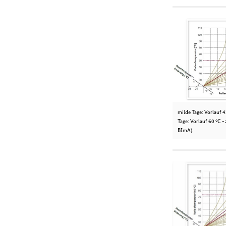
milde Tage: Vorlauf
Tage: Vorlauf 60 °C - 
BImA).