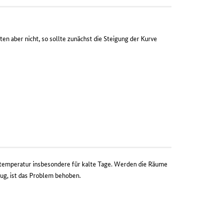
n aber nicht, so sollte zunächst die Steigung der Kurve
ftemperatur insbesondere für kalte Tage. Werden die Räume
ug, ist das Problem behoben.