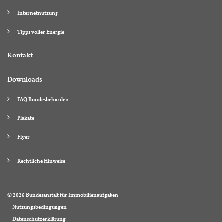
Internetnutzung
Tipps voller Energie
Kontakt
Downloads
FAQ Bundesbehörden
Plakate
Flyer
Rechtliche Hinweise
© 2026 Bundesanstalt für Immobilienaufgaben
Nutzungsbedingungen
Datenschutzerklärung