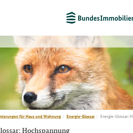
mierungen für Haus und Wohnung
Energie-Glossar
Energie-Glossar: 
lossar: Hochspannung