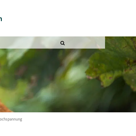
Hochspannung