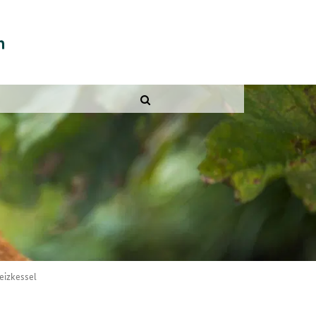
eizkessel