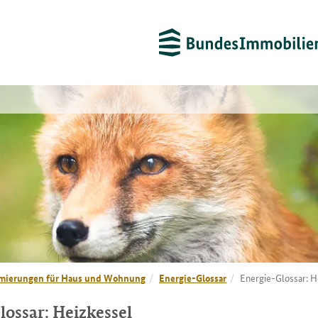
mierungen für Haus und Wohnung
Energie-Glossar
Energie-Glossar: H
lossar: Heizkessel