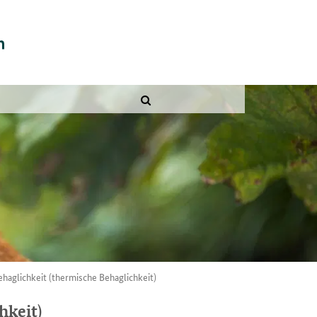
ehaglichkeit (thermische Behaglichkeit)
hkeit)